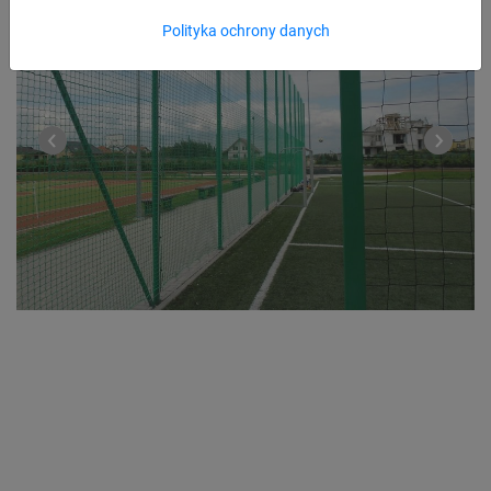
Polityka ochrony danych