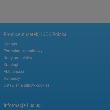
Producent siatek HUCK Polska
Kontakt
Formularz kontaktowy
Karty produktów
Katalogi
Aktualności
Partnerzy
Ustawienia plików cookies
Informacje i usługi