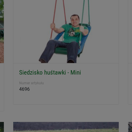
Siedzisko huśtawki - Mini
Numer artykułu
4696