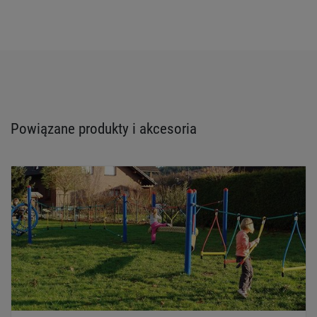
Powiązane produkty i akcesoria