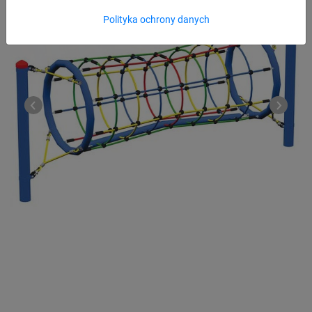
Polityka ochrony danych