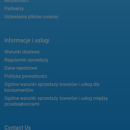
Aktualności
Partnerzy
Ustawienia plików cookies
Informacje i usługi
Warunki dostawy
Regulamin sprzedaży
Dane rejestrowe
Polityka prywatności
Ogólne warunki sprzedaży towarów i usług dla
konsumentów
Ogólne warunki sprzedaży towarów i usług między
przedsiębiorcami
Contact Us