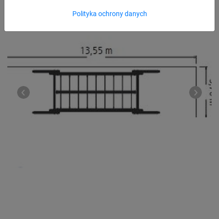
Polityka ochrony danych