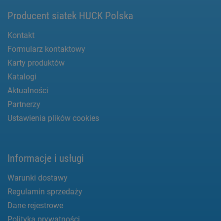
Producent siatek HUCK Polska
Kontakt
Formularz kontaktowy
Karty produktów
Katalogi
Aktualności
Partnerzy
Ustawienia plików cookies
Informacje i usługi
Warunki dostawy
Regulamin sprzedaży
Dane rejestrowe
Polityka prywatności