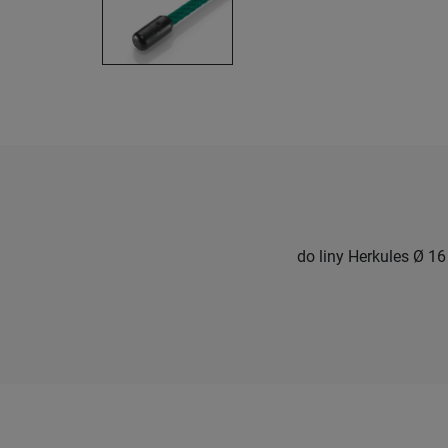
do liny Herkules Ø 