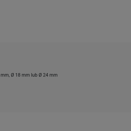
16 mm, Ø 18 mm lub Ø 24 mm