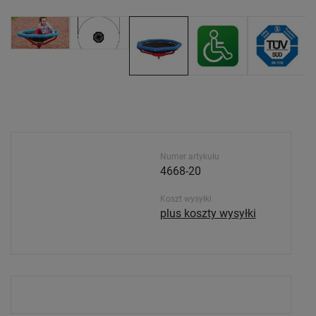
Numer artykułu
4668-20
Koszt wysyłki
plus koszty wysyłki