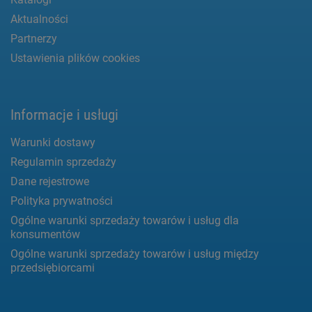
Aktualności
Partnerzy
Ustawienia plików cookies
Informacje i usługi
Warunki dostawy
Regulamin sprzedaży
Dane rejestrowe
Polityka prywatności
Ogólne warunki sprzedaży towarów i usług dla
konsumentów
Ogólne warunki sprzedaży towarów i usług między
przedsiębiorcami