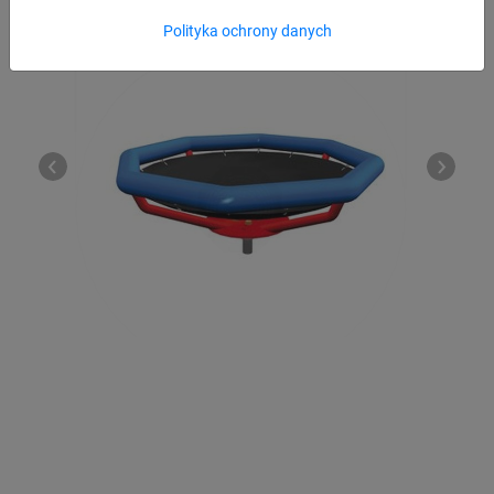
Polityka ochrony danych