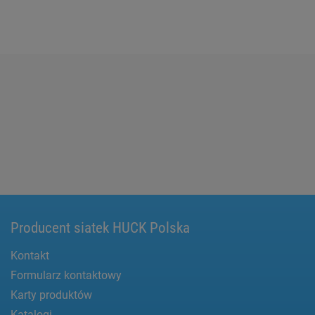
Producent siatek HUCK Polska
Kontakt
Formularz kontaktowy
Karty produktów
Katalogi