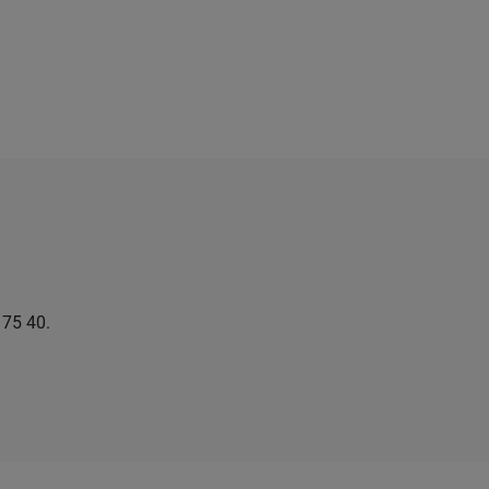
75 40.