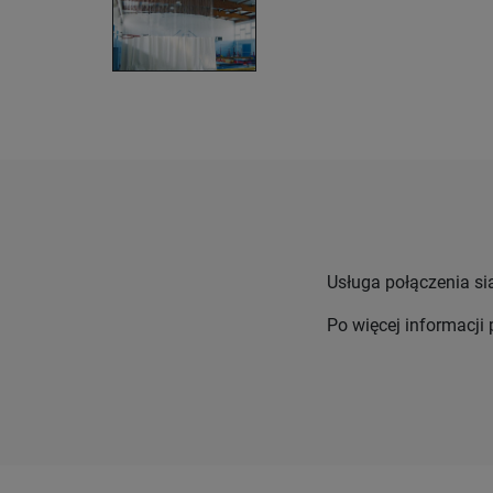
Usługa połączenia sia
Po więcej informacji