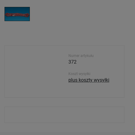
Numer artykułu
372
Koszt wysyłki
plus koszty wysyłki