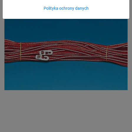
Polityka ochrony danych