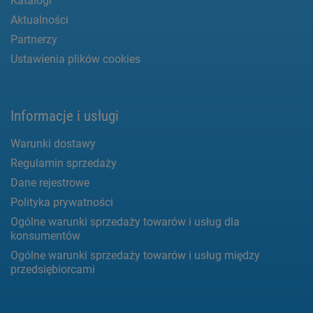
Katalogi
Aktualności
Partnerzy
Ustawienia plików cookies
Informacje i usługi
Warunki dostawy
Regulamin sprzedaży
Dane rejestrowe
Polityka prywatności
Ogólne warunki sprzedaży towarów i usług dla
konsumentów
Ogólne warunki sprzedaży towarów i usług między
przedsiębiorcami