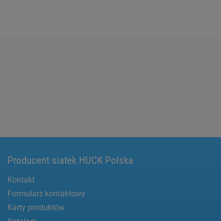
Producent siatek HUCK Polska
Kontakt
Formularz kontaktowy
Karty produktów