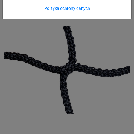
Polityka ochrony danych