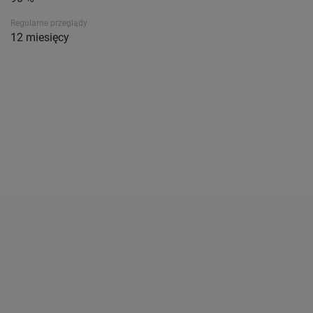
Regularne przeglądy
12 miesięcy