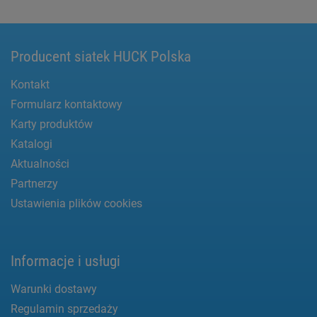
Producent siatek HUCK Polska
Kontakt
Formularz kontaktowy
Karty produktów
Katalogi
Aktualności
Partnerzy
Ustawienia plików cookies
Informacje i usługi
Warunki dostawy
Regulamin sprzedaży