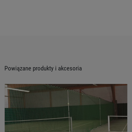
Powiązane produkty i akcesoria