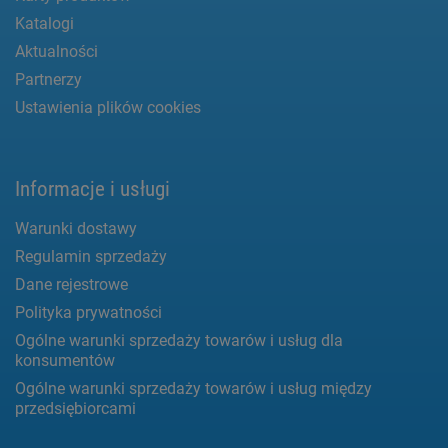
Katalogi
Aktualności
Partnerzy
Ustawienia plików cookies
Informacje i usługi
Warunki dostawy
Regulamin sprzedaży
Dane rejestrowe
Polityka prywatności
Ogólne warunki sprzedaży towarów i usług dla
konsumentów
Ogólne warunki sprzedaży towarów i usług między
przedsiębiorcami