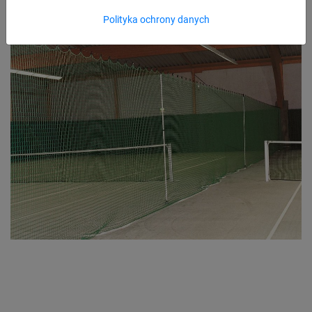
Polityka ochrony danych