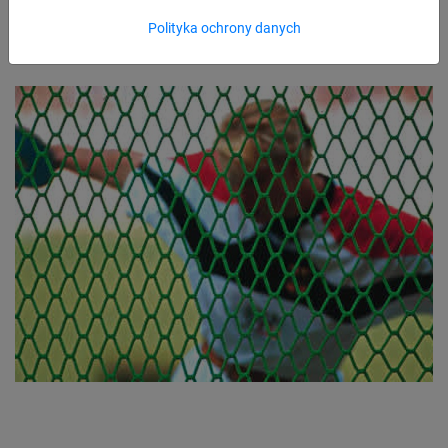
Polityka ochrony danych