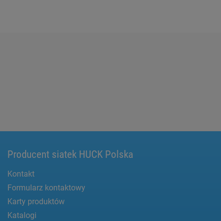
Producent siatek HUCK Polska
Kontakt
Formularz kontaktowy
Karty produktów
Katalogi