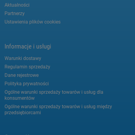
Aktualności
Partnerzy
Ustawienia plików cookies
Informacje i usługi
Warunki dostawy
Regulamin sprzedaży
Dane rejestrowe
Polityka prywatności
Ogólne warunki sprzedaży towarów i usług dla
konsumentów
Ogólne warunki sprzedaży towarów i usług między
przedsiębiorcami