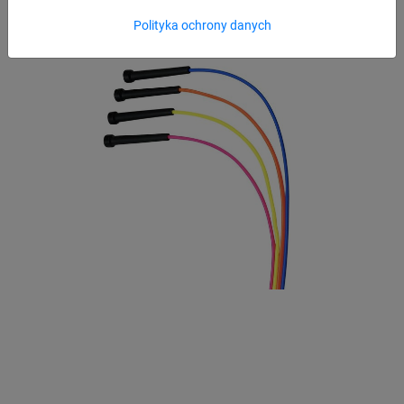
Polityka ochrony danych