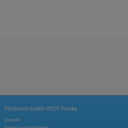
Producent siatek HUCK Polska
Kontakt
Formularz kontaktowy