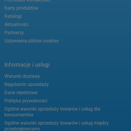
Karty produktów
Katalogi
Aktualności
Partnerzy
Ustawienia plików cookies
Informacje i usługi
Warunki dostawy
Regulamin sprzedaży
Dane rejestrowe
Polityka prywatności
Ogólne warunki sprzedaży towarów i usług dla
konsumentów
Ogólne warunki sprzedaży towarów i usług między
przedsiębiorcami