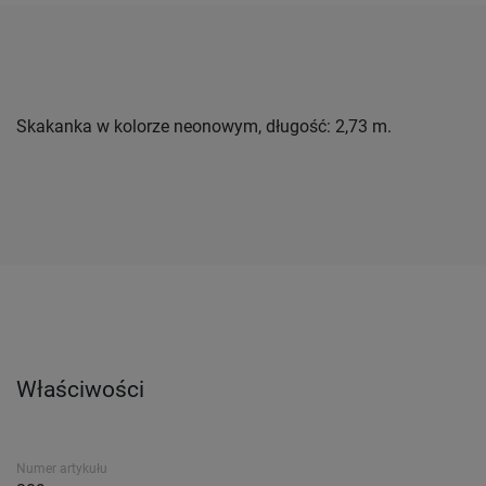
Skakanka w kolorze neonowym, długość: 2,73 m.
Właściwości
Numer artykułu