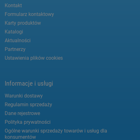
Kontakt
Formularz kontaktowy
Karty produktów
Katalogi
Aktualności
Partnerzy
Ustawienia plików cookies
Informacje i usługi
Warunki dostawy
Regulamin sprzedaży
Dane rejestrowe
Polityka prywatności
Ogólne warunki sprzedaży towarów i usług dla
konsumentów