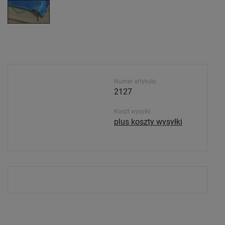
Numer artykułu
2127
Koszt wysyłki
plus koszty wysyłki