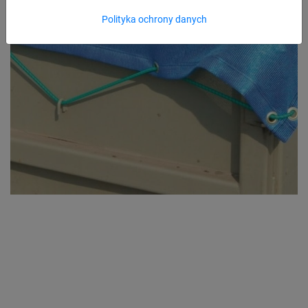
Polityka ochrony danych