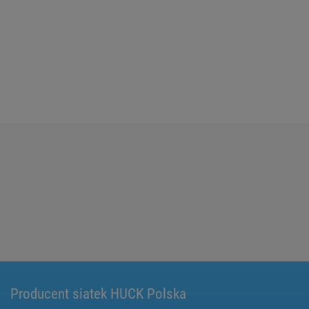
Producent siatek HUCK Polska