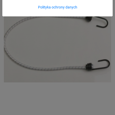
Polityka ochrony danych