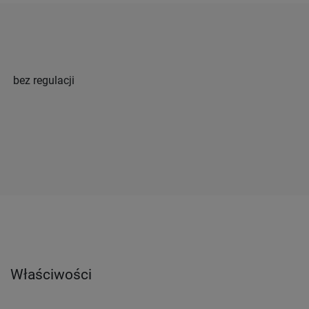
bez regulacji
Właściwości