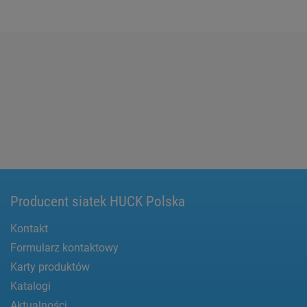
Producent siatek HUCK Polska
Kontakt
Formularz kontaktowy
Karty produktów
Katalogi
Aktualności