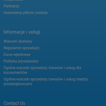
Partnerzy
Ustawienia plików cookies
Informacje i usługi
Warunki dostawy
Regulamin sprzedaży
Dane rejestrowe
Polityka prywatności
Ogólne warunki sprzedaży towarów i usług dla
konsumentów
Ogólne warunki sprzedaży towarów i usług między
przedsiębiorcami
Contact Us