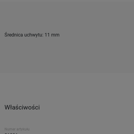
Średnica uchwytu: 11 mm
Właściwości
Numer artykułu