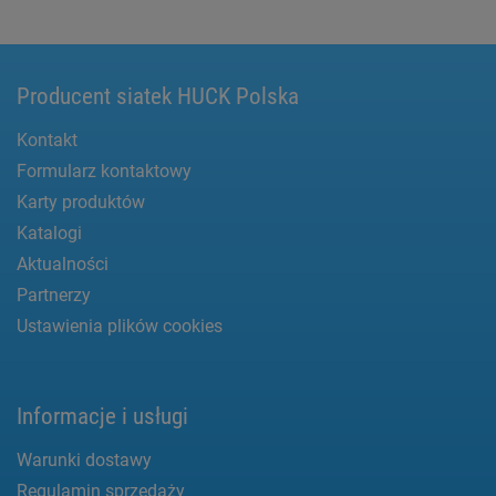
Producent siatek HUCK Polska
Kontakt
Formularz kontaktowy
Karty produktów
Katalogi
Aktualności
Partnerzy
Ustawienia plików cookies
Informacje i usługi
Warunki dostawy
Regulamin sprzedaży