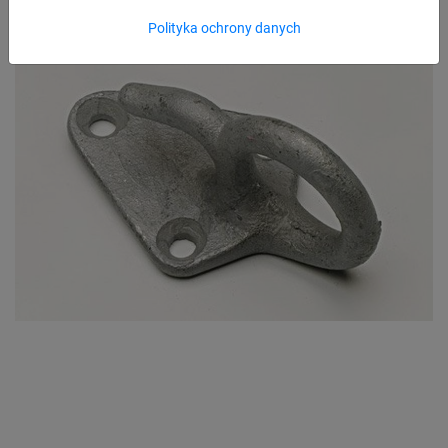
Polityka ochrony danych