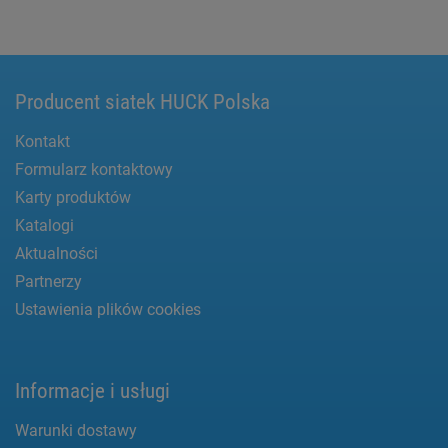
Producent siatek HUCK Polska
Kontakt
Formularz kontaktowy
Karty produktów
Katalogi
Aktualności
Partnerzy
Ustawienia plików cookies
Informacje i usługi
Warunki dostawy