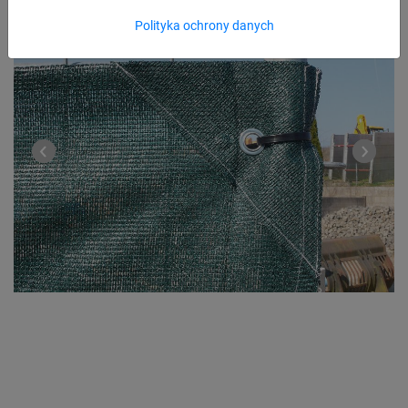
Polityka ochrony danych