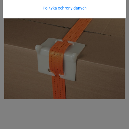
Polityka ochrony danych