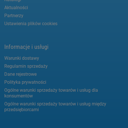
Aktualności
Partnerzy
Ustawienia plików cookies
Informacje i usługi
Warunki dostawy
Regulamin sprzedaży
Dane rejestrowe
Polityka prywatności
Ogólne warunki sprzedaży towarów i usług dla
konsumentów
Ogólne warunki sprzedaży towarów i usług między
przedsiębiorcami