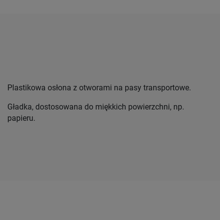
Plastikowa osłona z otworami na pasy transportowe.
Gładka, dostosowana do miękkich powierzchni, np.
papieru.