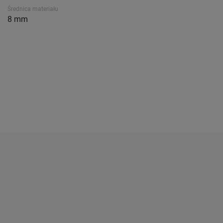
Średnica materiału
8 mm