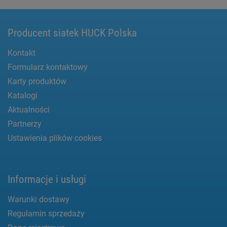
Producent siatek HUCK Polska
Kontakt
Formularz kontaktowy
Karty produktów
Katalogi
Aktualności
Partnerzy
Ustawienia plików cookies
Informacje i usługi
Warunki dostawy
Regulamin sprzedaży