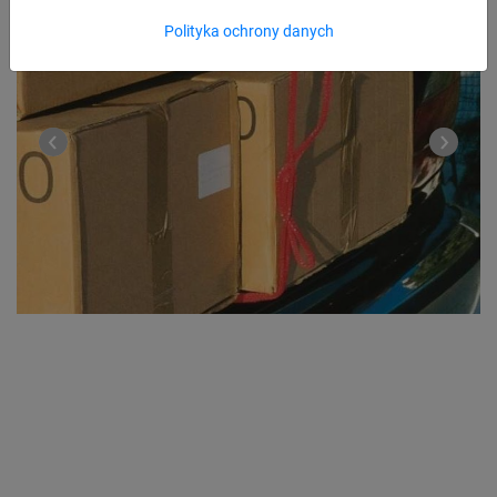
Polityka ochrony danych