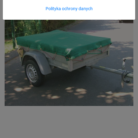
Polityka ochrony danych