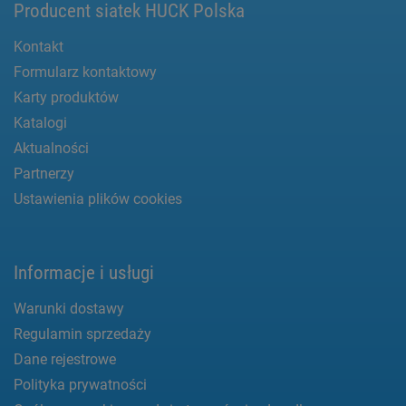
Producent siatek HUCK Polska
Kontakt
Formularz kontaktowy
Karty produktów
Katalogi
Aktualności
Partnerzy
Ustawienia plików cookies
Informacje i usługi
Warunki dostawy
Regulamin sprzedaży
Dane rejestrowe
Polityka prywatności