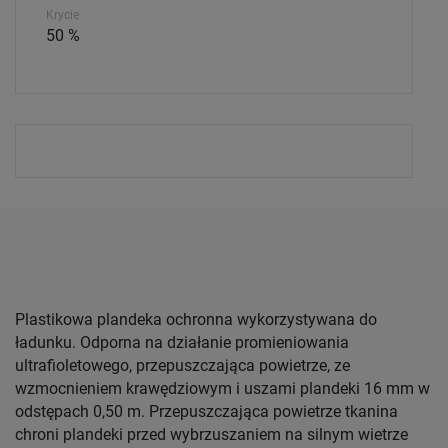
Krycie
50 %
Plastikowa plandeka ochronna wykorzystywana do
ładunku. Odporna na działanie promieniowania
ultrafioletowego, przepuszczająca powietrze, ze
wzmocnieniem krawędziowym i uszami plandeki 16 mm w
odstępach 0,50 m. Przepuszczająca powietrze tkanina
chroni plandeki przed wybrzuszaniem na silnym wietrze