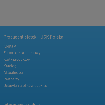
Producent siatek HUCK Polska
Kontakt
Formularz kontaktowy
Karty produktów
Katalogi
Aktualności
Partnerzy
Ustawienia plików cookies
Informacje i usługi