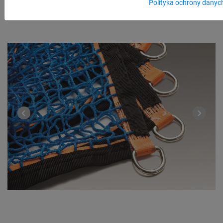
Polityka ochrony danyc