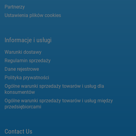
Partnerzy
Ustawienia plików cookies
Informacje i usługi
Warunki dostawy
Regulamin sprzedaży
Dane rejestrowe
Polityka prywatności
Ogólne warunki sprzedaży towarów i usług dla
konsumentów
Ogólne warunki sprzedaży towarów i usług między
przedsiębiorcami
Contact Us