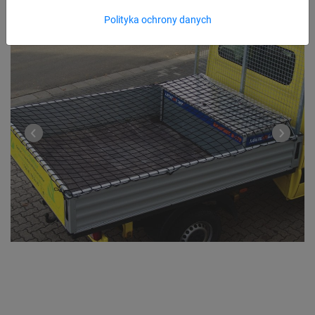
Polityka ochrony danych