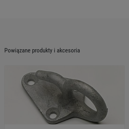
Powiązane produkty i akcesoria