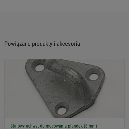
Powiązane produkty i akcesoria
Stalowy uchwyt do mocowania plandek (8 mm)