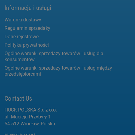
Informacje i usługi
Warunki dostawy
Regulamin sprzedaży
Dane rejestrowe
Polityka prywatności
Ogólne warunki sprzedaży towarów i usług dla
konsumentów
Ogólne warunki sprzedaży towarów i usług między
przedsiębiorcami
Contact Us
HUCK POLSKA Sp. z o.o.
ul. Macieja Przybyły 1
54-512 Wrocław, Polska