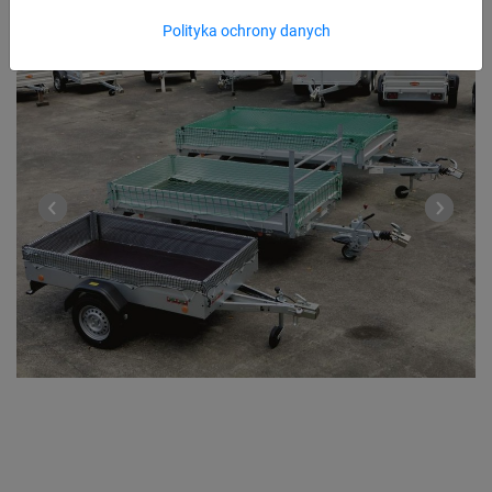
Polityka ochrony danych