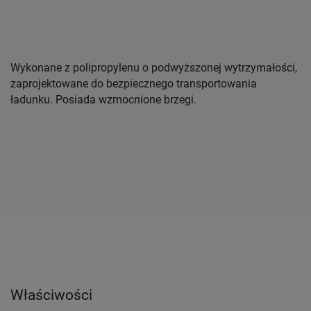
Wykonane z polipropylenu o podwyższonej wytrzymałości,
zaprojektowane do bezpiecznego transportowania
ładunku. Posiada wzmocnione brzegi.
Właściwości