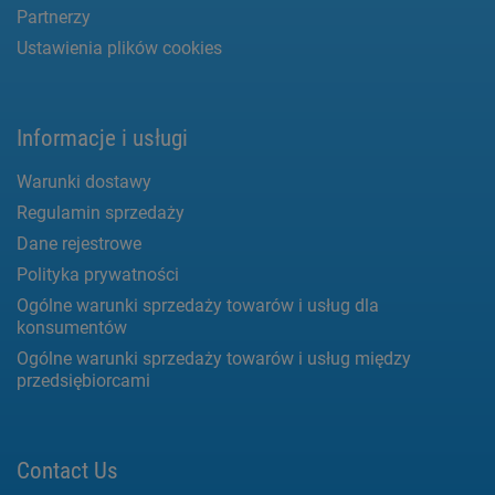
Partnerzy
Ustawienia plików cookies
Informacje i usługi
Warunki dostawy
Regulamin sprzedaży
Dane rejestrowe
Polityka prywatności
Ogólne warunki sprzedaży towarów i usług dla
konsumentów
Ogólne warunki sprzedaży towarów i usług między
przedsiębiorcami
Contact Us