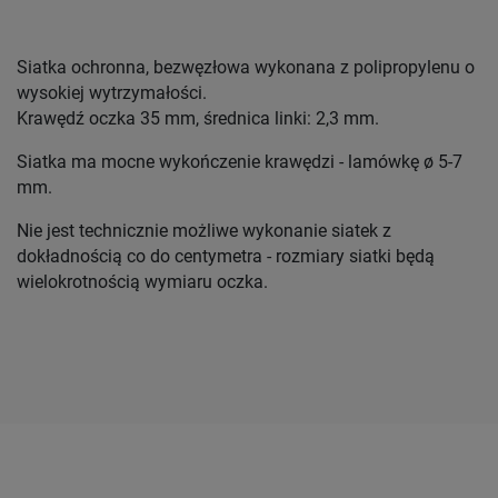
Siatka ochronna, bezwęzłowa wykonana z polipropylenu o
wysokiej wytrzymałości.
Krawędź oczka 35 mm, średnica linki: 2,3 mm.
Siatka ma mocne wykończenie krawędzi - lamówkę ø 5-7
mm.
Nie jest technicznie możliwe wykonanie siatek z
dokładnością co do centymetra - rozmiary siatki będą
wielokrotnością wymiaru oczka.