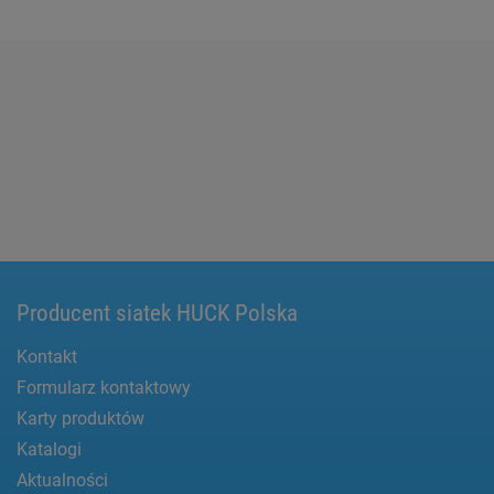
Producent siatek HUCK Polska
Kontakt
Formularz kontaktowy
Karty produktów
Katalogi
Aktualności