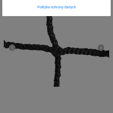
Polityka ochrony danych