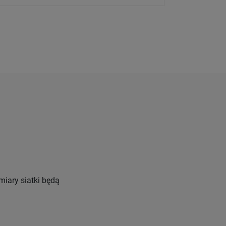
miary siatki będą