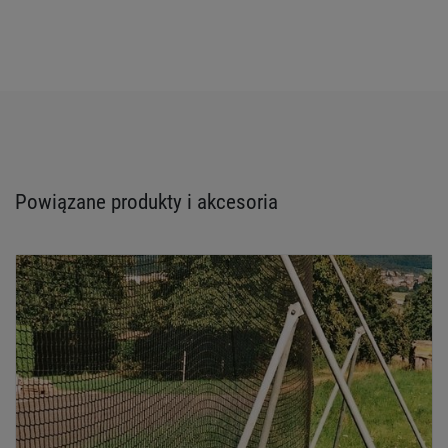
Powiązane produkty i akcesoria