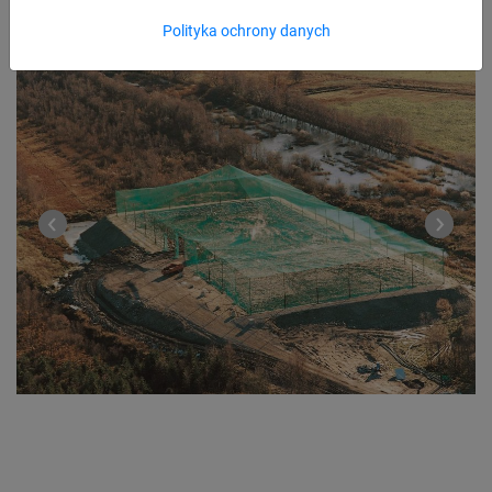
Polityka ochrony danych