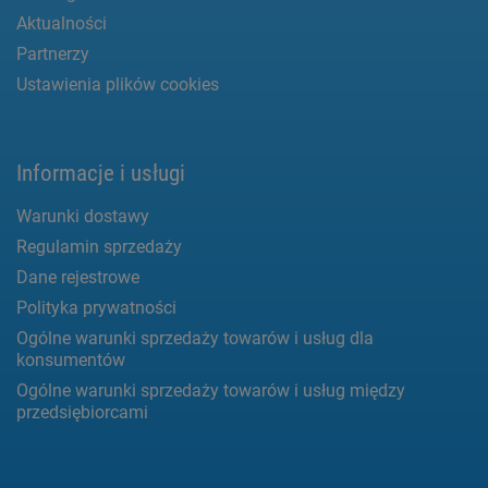
Aktualności
Partnerzy
Ustawienia plików cookies
Informacje i usługi
Warunki dostawy
Regulamin sprzedaży
Dane rejestrowe
Polityka prywatności
Ogólne warunki sprzedaży towarów i usług dla
konsumentów
Ogólne warunki sprzedaży towarów i usług między
przedsiębiorcami