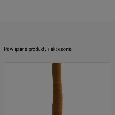
Powiązane produkty i akcesoria