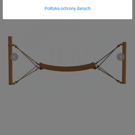
Polityka ochrony danych