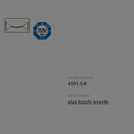
Numer artykułu
4591-5-R
Koszt wysyłki
plus koszty wysyłki