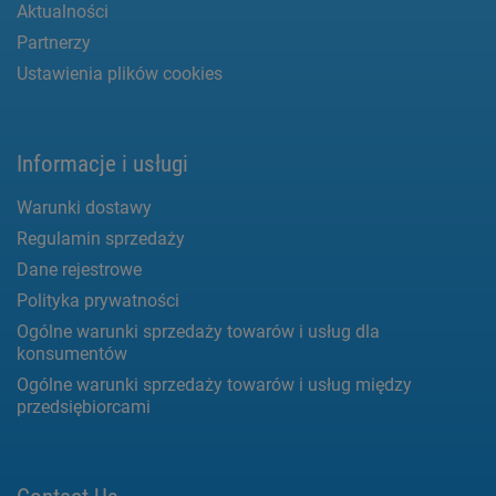
Aktualności
Partnerzy
Ustawienia plików cookies
Informacje i usługi
Warunki dostawy
Regulamin sprzedaży
Dane rejestrowe
Polityka prywatności
Ogólne warunki sprzedaży towarów i usług dla
konsumentów
Ogólne warunki sprzedaży towarów i usług między
przedsiębiorcami