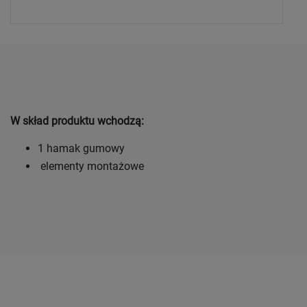
W skład produktu wchodzą:
1 hamak gumowy
elementy montażowe