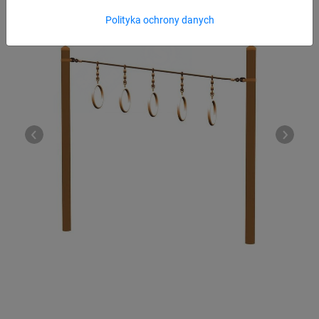
Polityka ochrony danych