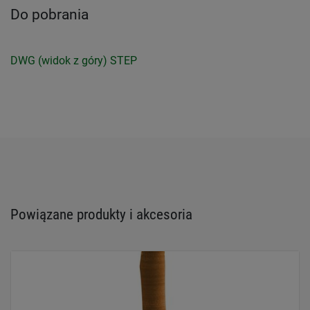
Do pobrania
DWG (widok z góry)
STEP
Powiązane produkty i akcesoria