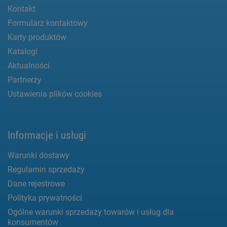
Kontakt
Formularz kontaktowy
Karty produktów
Katalogi
Aktualności
Partnerzy
Ustawienia plików cookies
Informacje i usługi
Warunki dostawy
Regulamin sprzedaży
Dane rejestrowe
Polityka prywatności
Ogólne warunki sprzedaży towarów i usług dla
konsumentów