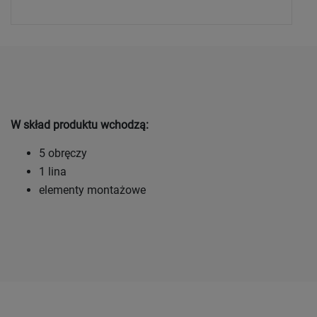
W skład produktu wchodzą:
5 obręczy
1 lina
elementy montażowe