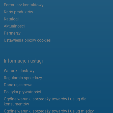
Formularz kontaktowy
Karty produktów
Katalogi
Aktualności
Partnerzy
Ustawienia plików cookies
Informacje i usługi
Warunki dostawy
Regulamin sprzedaży
Dane rejestrowe
Polityka prywatności
Ogólne warunki sprzedaży towarów i usług dla
konsumentów
Ogólne warunki sprzedaży towarów i usług między