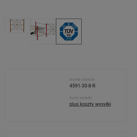
Numer artykułu
4591-30-8-R
Koszt wysyłki
plus koszty wysyłki