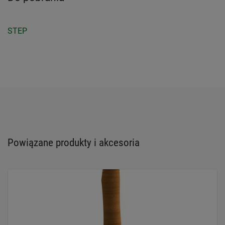
STEP
Powiązane produkty i akcesoria