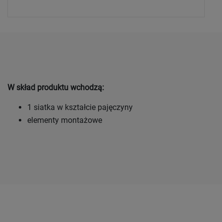
W skład produktu wchodzą:
1 siatka w kształcie pajęczyny
elementy montażowe