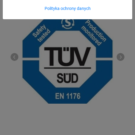
Polityka ochrony danych