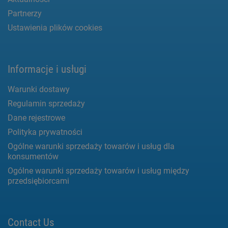
Partnerzy
Ustawienia plików cookies
Informacje i usługi
Warunki dostawy
Regulamin sprzedaży
Dane rejestrowe
Polityka prywatności
Ogólne warunki sprzedaży towarów i usług dla
konsumentów
Ogólne warunki sprzedaży towarów i usług między
przedsiębiorcami
Contact Us