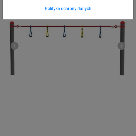
Polityka ochrony danych