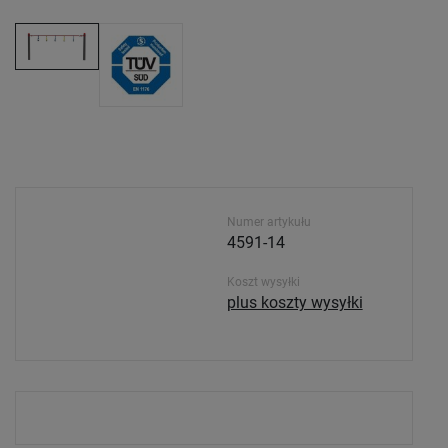
Numer artykułu
4591-14
Koszt wysyłki
plus koszty wysyłki