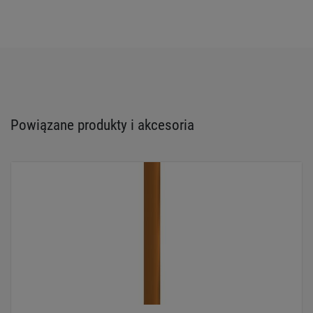
Powiązane produkty i akcesoria