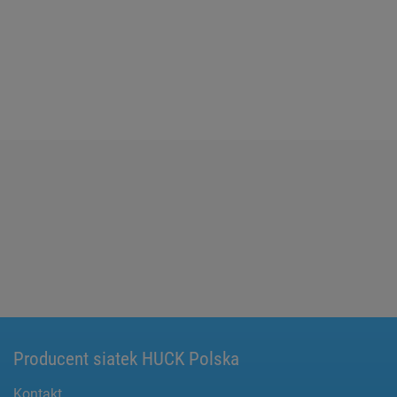
Producent siatek HUCK Polska
Kontakt