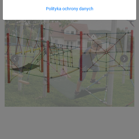
Polityka ochrony danych