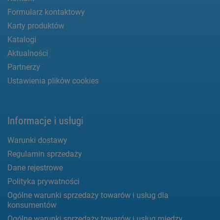
Formularz kontaktowy
Karty produktów
Katalogi
Aktualności
Partnerzy
Ustawienia plików cookies
Informacje i usługi
Warunki dostawy
Regulamin sprzedaży
Dane rejestrowe
Polityka prywatności
Ogólne warunki sprzedaży towarów i usług dla
konsumentów
Ogólne warunki sprzedaży towarów i usług między