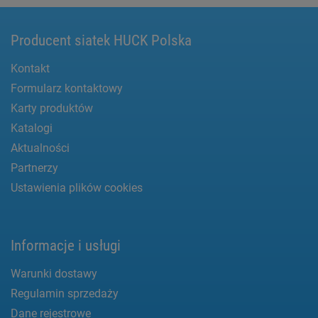
Producent siatek HUCK Polska
Kontakt
Formularz kontaktowy
Karty produktów
Katalogi
Aktualności
Partnerzy
Ustawienia plików cookies
Informacje i usługi
Warunki dostawy
Regulamin sprzedaży
Dane rejestrowe