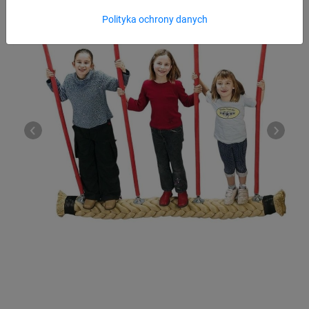
Polityka ochrony danych