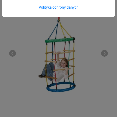
Polityka ochrony danych