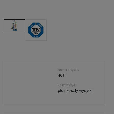
Numer artykułu
4611
Koszt wysyłki
plus koszty wysyłki