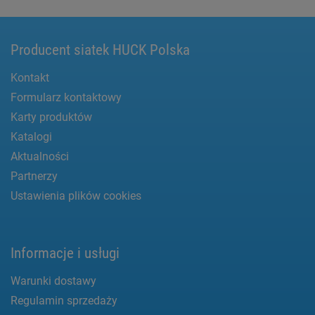
Producent siatek HUCK Polska
Kontakt
Formularz kontaktowy
Karty produktów
Katalogi
Aktualności
Partnerzy
Ustawienia plików cookies
Informacje i usługi
Warunki dostawy
Regulamin sprzedaży