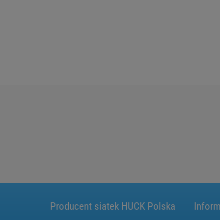
Producent siatek HUCK Polska
Inform