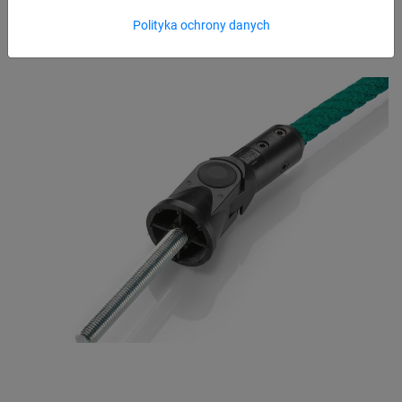
Polityka ochrony danych