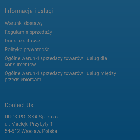
Informacje i usługi
Warunki dostawy
Regulamin sprzedaży
Dane rejestrowe
Polityka prywatności
Ogólne warunki sprzedaży towarów i usług dla
konsumentów
Ogólne warunki sprzedaży towarów i usług między
przedsiębiorcami
Contact Us
HUCK POLSKA Sp. z o.o.
ul. Macieja Przybyły 1
54-512 Wrocław, Polska