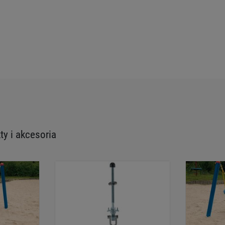
y i akcesoria