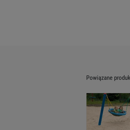
Powiązane produkt