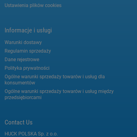
Ustawienia plików cookies
Informacje i usługi
Warunki dostawy
Regulamin sprzedaży
Dane rejestrowe
Polityka prywatności
Ogólne warunki sprzedaży towarów i usług dla
konsumentów
Ogólne warunki sprzedaży towarów i usług między
przedsiębiorcami
Contact Us
HUCK POLSKA Sp. z o.o.