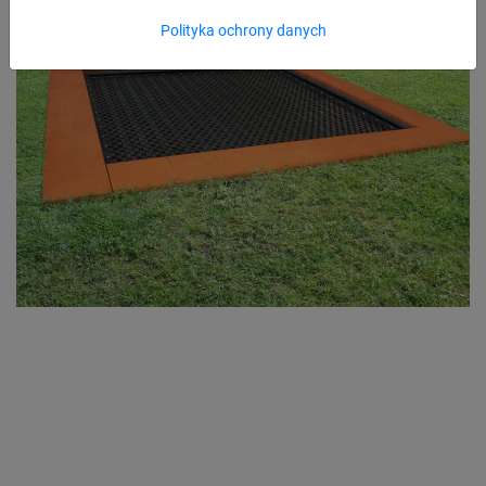
Polityka ochrony danych