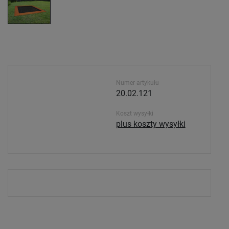
Numer artykułu
20.02.121
Koszt wysyłki
plus koszty wysyłki