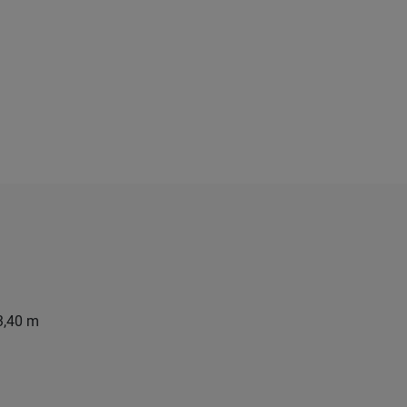
3,40 m