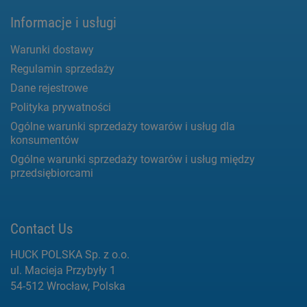
Informacje i usługi
Warunki dostawy
Regulamin sprzedaży
Dane rejestrowe
Polityka prywatności
Ogólne warunki sprzedaży towarów i usług dla
konsumentów
Ogólne warunki sprzedaży towarów i usług między
przedsiębiorcami
Contact Us
HUCK POLSKA Sp. z o.o.
ul. Macieja Przybyły 1
54-512 Wrocław, Polska