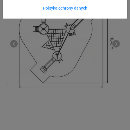
Polityka ochrony danych