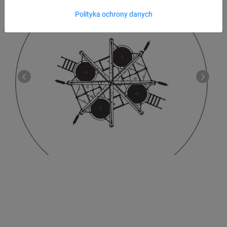
Polityka ochrony danych