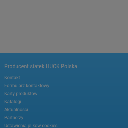
Producent siatek HUCK Polska
Kontakt
Formularz kontaktowy
Karty produktów
Katalogi
Aktualności
Partnerzy
Ustawienia plików cookies