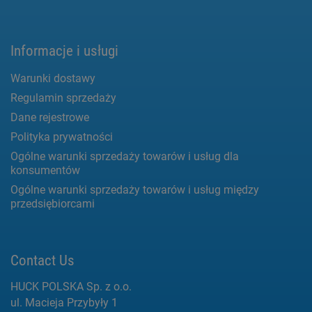
Informacje i usługi
Warunki dostawy
Regulamin sprzedaży
Dane rejestrowe
Polityka prywatności
Ogólne warunki sprzedaży towarów i usług dla
konsumentów
Ogólne warunki sprzedaży towarów i usług między
przedsiębiorcami
Contact Us
HUCK POLSKA Sp. z o.o.
ul. Macieja Przybyły 1