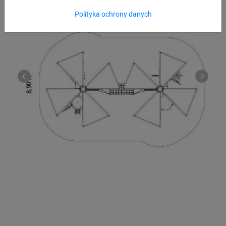
Polityka ochrony danych