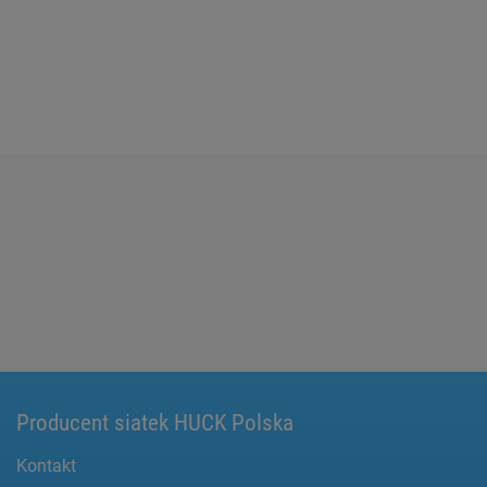
Producent siatek HUCK Polska
Kontakt