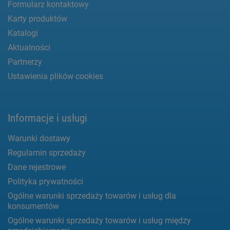
Formularz kontaktowy
Karty produktów
Katalogi
Aktualności
Partnerzy
Ustawienia plików cookies
Informacje i usługi
Warunki dostawy
Regulamin sprzedaży
Dane rejestrowe
Polityka prywatności
Ogólne warunki sprzedaży towarów i usług dla
konsumentów
Ogólne warunki sprzedaży towarów i usług między