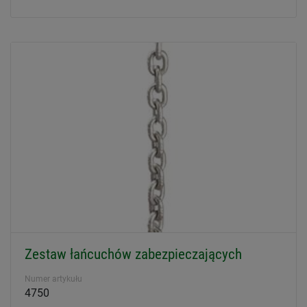
Zestaw łańcuchów zabezpieczających
Numer artykułu
4750