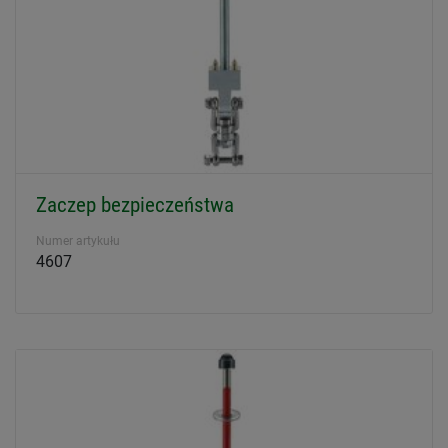
Zaczep bezpieczeństwa
Numer artykułu
4607