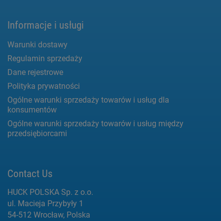
Informacje i usługi
Warunki dostawy
Regulamin sprzedaży
Dane rejestrowe
Polityka prywatności
Ogólne warunki sprzedaży towarów i usług dla
konsumentów
Ogólne warunki sprzedaży towarów i usług między
przedsiębiorcami
Contact Us
HUCK POLSKA Sp. z o.o.
ul. Macieja Przybyły 1
54-512 Wrocław, Polska