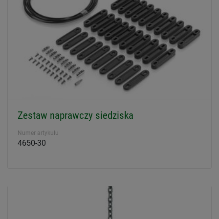
Zestaw naprawczy siedziska
Numer artykułu
4650-30