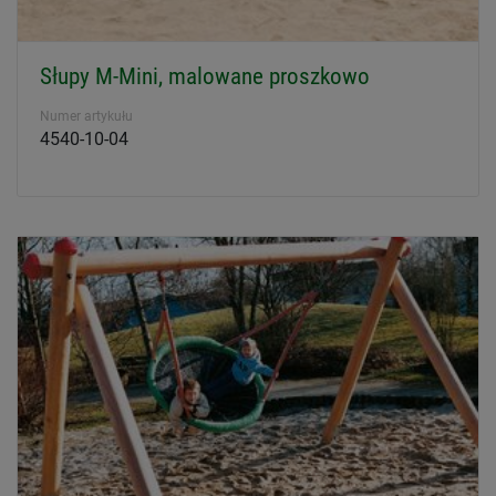
Słupy M-Mini, malowane proszkowo
Numer artykułu
4540-10-04