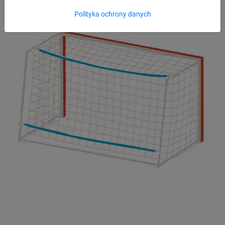
Polityka ochrony danych