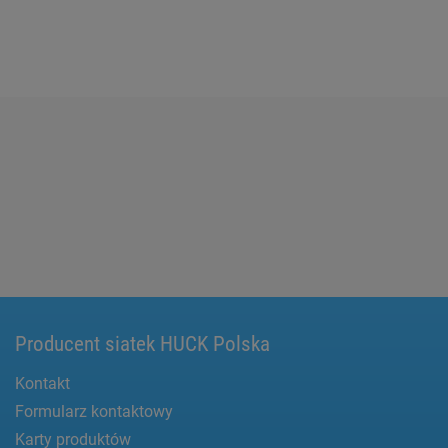
Producent siatek HUCK Polska
Kontakt
Formularz kontaktowy
Karty produktów