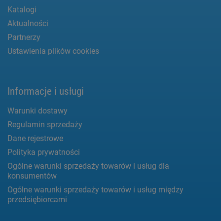
Katalogi
Aktualności
Partnerzy
Ustawienia plików cookies
Informacje i usługi
Warunki dostawy
Regulamin sprzedaży
Dane rejestrowe
Polityka prywatności
Ogólne warunki sprzedaży towarów i usług dla
konsumentów
Ogólne warunki sprzedaży towarów i usług między
przedsiębiorcami