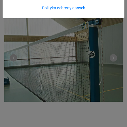
Polityka ochrony danych