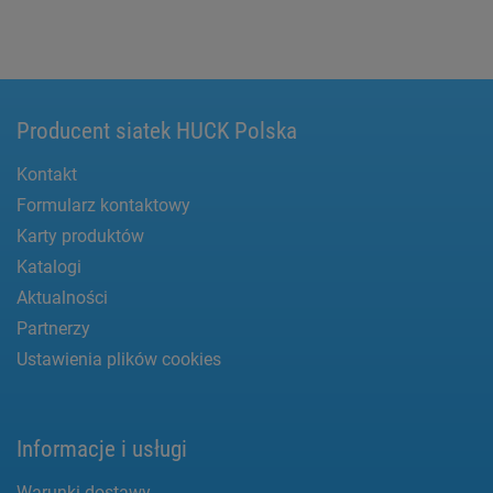
Producent siatek HUCK Polska
Kontakt
Formularz kontaktowy
Karty produktów
Katalogi
Aktualności
Partnerzy
Ustawienia plików cookies
Informacje i usługi
Warunki dostawy