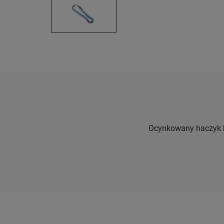
Ocynkowany haczyk k