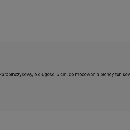
arabińczykowy, o długości 5 cm, do mocowania blendy teniso