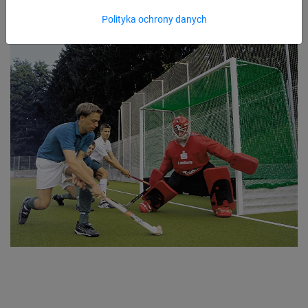
Polityka ochrony danych