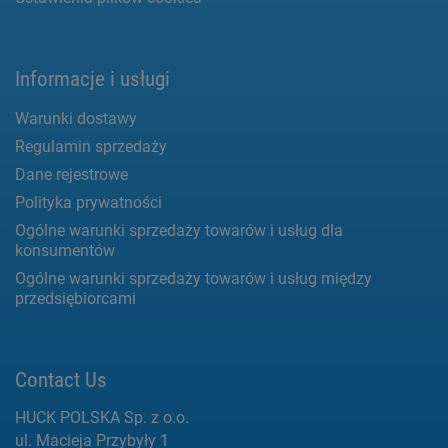
Informacje i usługi
Warunki dostawy
Regulamin sprzedaży
Dane rejestrowe
Polityka prywatności
Ogólne warunki sprzedaży towarów i usług dla
konsumentów
Ogólne warunki sprzedaży towarów i usług między
przedsiębiorcami
Contact Us
HUCK POLSKA Sp. z o.o.
ul. Macieja Przybyły 1