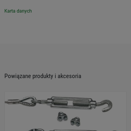
Karta danych
Powiązane produkty i akcesoria