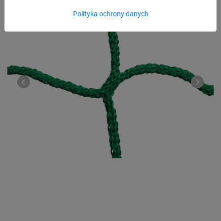
Polityka ochrony danych