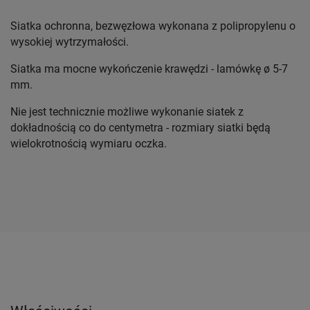
Siatka ochronna, bezwęzłowa wykonana z polipropylenu o
wysokiej wytrzymałości.
Siatka ma mocne wykończenie krawędzi - lamówkę ø 5-7
mm.
Nie jest technicznie możliwe wykonanie siatek z
dokładnością co do centymetra - rozmiary siatki będą
wielokrotnością wymiaru oczka.