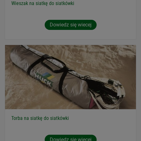
Wieszak na siatkę do siatkówki
Dowiedz się wiecej
Torba na siatkę do siatkówki
Dowiedz się wiecej