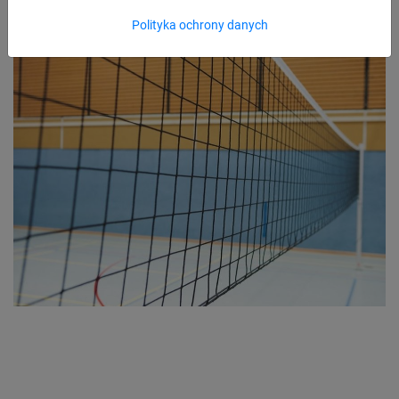
Polityka ochrony danych