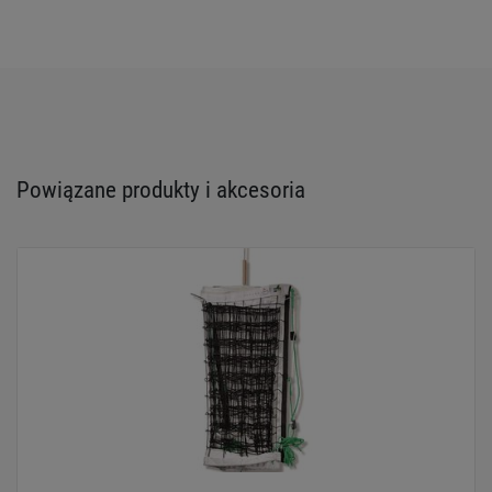
Powiązane produkty i akcesoria