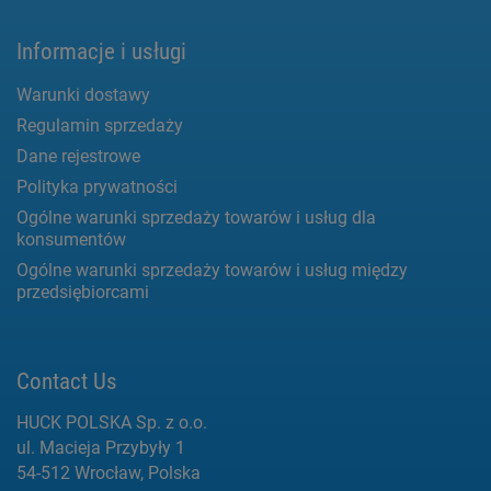
Informacje i usługi
Warunki dostawy
Regulamin sprzedaży
Dane rejestrowe
Polityka prywatności
Ogólne warunki sprzedaży towarów i usług dla
konsumentów
Ogólne warunki sprzedaży towarów i usług między
przedsiębiorcami
Contact Us
HUCK POLSKA Sp. z o.o.
ul. Macieja Przybyły 1
54-512 Wrocław, Polska