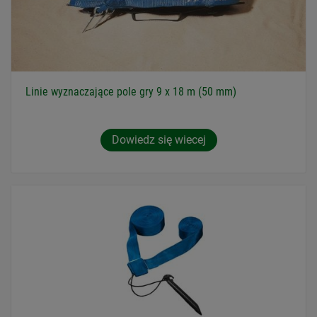
Linie wyznaczające pole gry 9 x 18 m (50 mm)
Dowiedz się wiecej