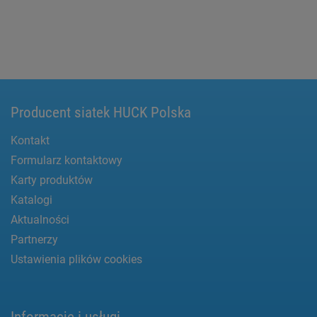
Producent siatek HUCK Polska
Kontakt
Formularz kontaktowy
Karty produktów
Katalogi
Aktualności
Partnerzy
Ustawienia plików cookies
Informacje i usługi