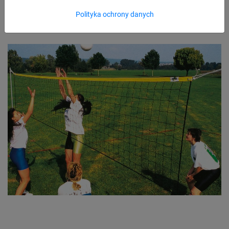
Polityka ochrony danych