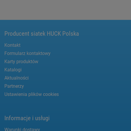
Producent siatek HUCK Polska
Kontakt
Formularz kontaktowy
Karty produktów
Katalogi
Aktualności
Partnerzy
Ustawienia plików cookies
Informacje i usługi
Warunki dostawy