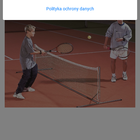
Polityka ochrony danych