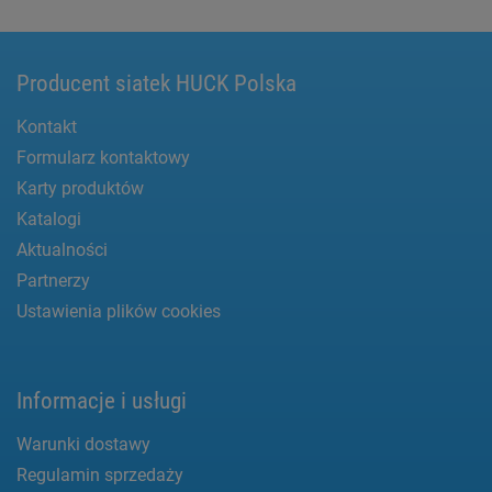
Producent siatek HUCK Polska
Kontakt
Formularz kontaktowy
Karty produktów
Katalogi
Aktualności
Partnerzy
Ustawienia plików cookies
Informacje i usługi
Warunki dostawy
Regulamin sprzedaży