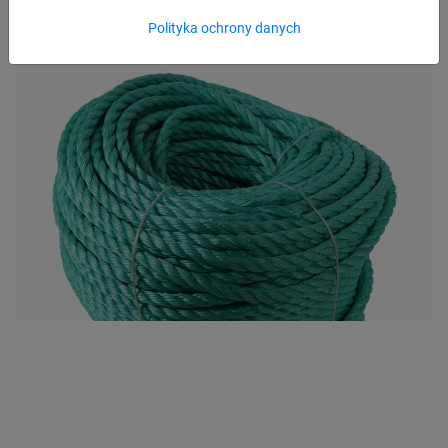
Polityka ochrony danych